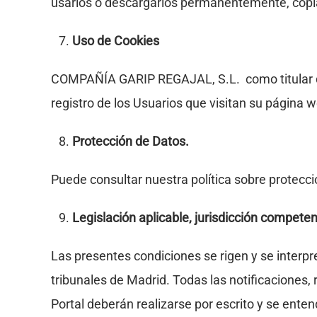
usarlos o descargarlos permanentemente, copiarl
Uso de Cookies
COMPAÑÍA GARIP REGAJAL, S.L. como titular de
registro de los Usuarios que visitan su página 
Protección de Datos.
Puede consultar nuestra política sobre protecci
Legislación aplicable, jurisdicción competen
Las presentes condiciones se rigen y se interp
tribunales de Madrid. Todas las notificaciones,
Portal deberán realizarse por escrito y se ente