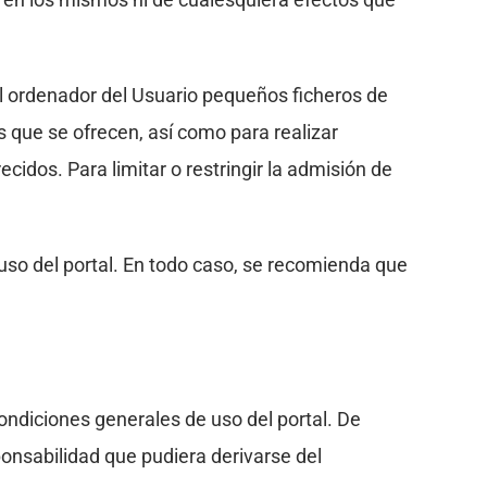
 ordenador del Usuario pequeños ficheros de
 que se ofrecen, así como para realizar
cidos. Para limitar o restringir la admisión de
uso del portal. En todo caso, se recomienda que
ondiciones generales de uso del portal. De
ponsabilidad que pudiera derivarse del