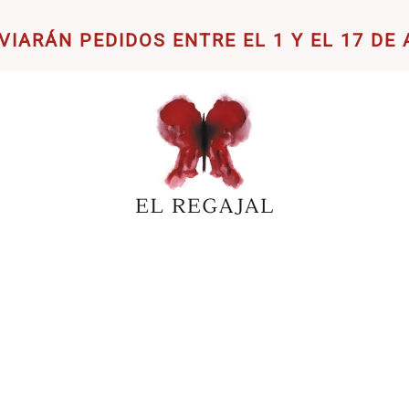
VIARÁN PEDIDOS ENTRE EL 1 Y EL 17 DE