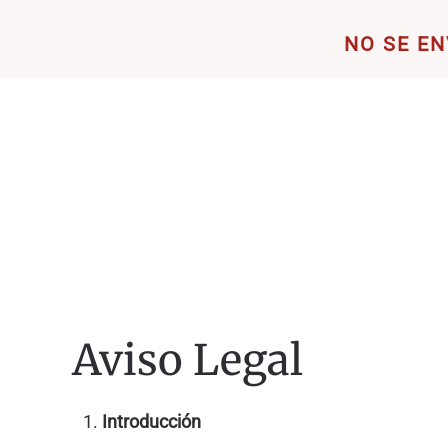
NO SE EN
Skip to main content
Aviso Legal
Introducción