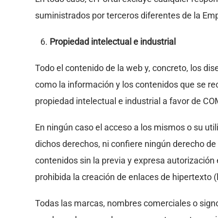
suministrados por terceros diferentes de la Em
Propiedad intelectual e industrial
Todo el contenido de la web y, concreto, los dise
como la información y los contenidos que se rec
propiedad intelectual e industrial a favor de
En ningún caso el acceso a los mismos o su utili
dichos derechos, ni confiere ningún derecho de u
contenidos sin la previa y expresa autorización
prohibida la creación de enlaces de hipertexto (
Todas las marcas, nombres comerciales o sign