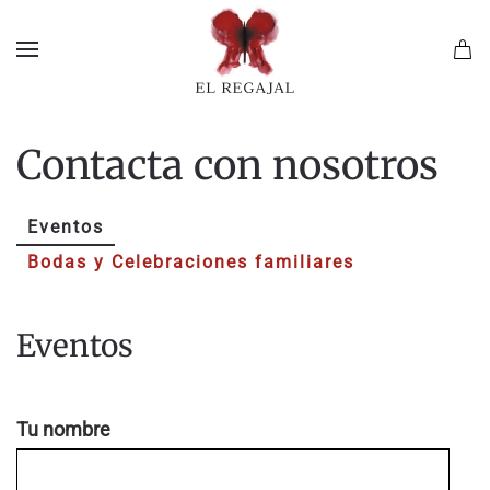
Skip to main content
Contacta con nosotros
Eventos
Bodas y Celebraciones familiares
Eventos
Tu nombre