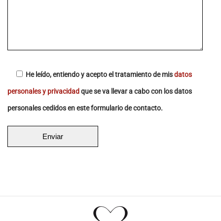
He leído, entiendo y acepto el tratamiento de mis
datos
personales y privacidad
que se va llevar a cabo con los datos
personales cedidos en este formulario de contacto.