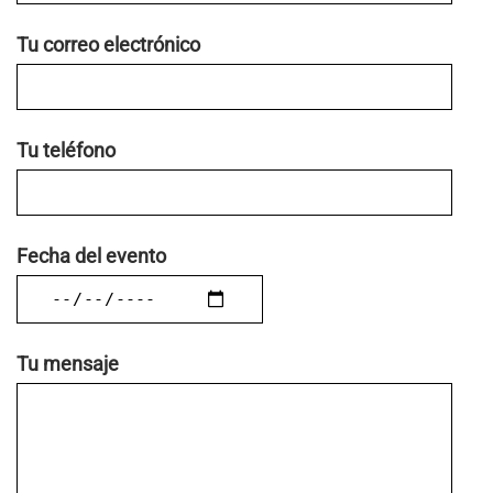
Tu correo electrónico
Tu teléfono
Fecha del evento
Tu mensaje