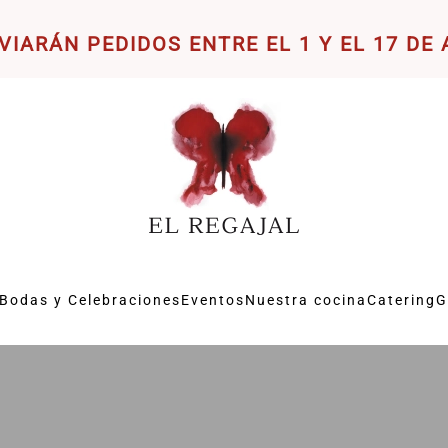
VIARÁN PEDIDOS ENTRE EL 1 Y EL 17 DE
Bodas y Celebraciones
Eventos
Nuestra cocina
Catering
G