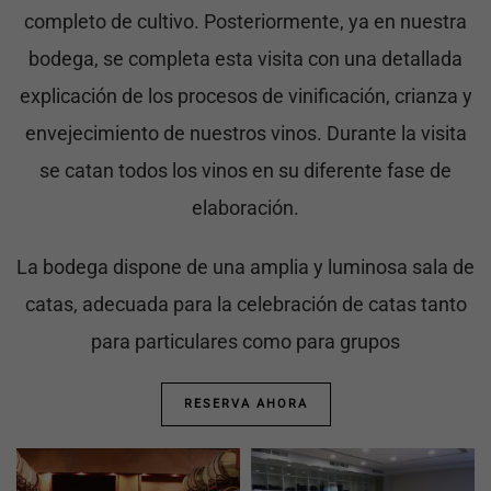
completo de cultivo. Posteriormente, ya en nuestra
bodega, se completa esta visita con una detallada
explicación de los procesos de vinificación, crianza y
envejecimiento de nuestros vinos. Durante la visita
se catan todos los vinos en su diferente fase de
elaboración.
La bodega dispone de una amplia y luminosa sala de
catas, adecuada para la celebración de catas tanto
para particulares como para grupos
RESERVA AHORA