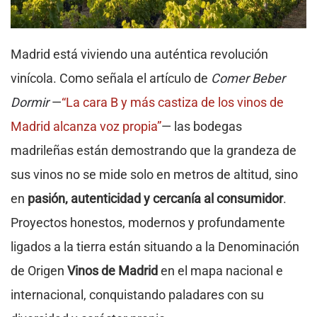
Madrid está viviendo una auténtica revolución
vinícola. Como señala el artículo de
Comer Beber
Dormir
—
“La cara B y más castiza de los vinos de
Madrid alcanza voz propia”
— las bodegas
madrileñas están demostrando que la grandeza de
sus vinos no se mide solo en metros de altitud, sino
en
pasión, autenticidad y cercanía al consumidor
.
Proyectos honestos, modernos y profundamente
ligados a la tierra están situando a la Denominación
de Origen
Vinos de Madrid
en el mapa nacional e
internacional, conquistando paladares con su