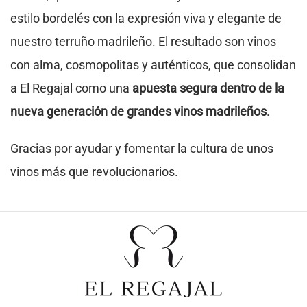
estilo bordelés con la expresión viva y elegante de
nuestro terruño madrileño. El resultado son vinos
con alma, cosmopolitas y auténticos, que consolidan
a El Regajal como una
apuesta segura dentro de la
nueva generación de grandes vinos madrileños
.
Gracias por ayudar y fomentar la cultura de unos
vinos más que revolucionarios.