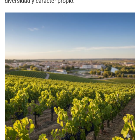
diversidad y carácter propio.