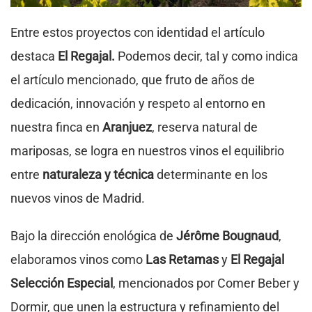
Entre estos proyectos con identidad el artículo
destaca
El Regajal.
Podemos decir, tal y como indica
el artículo mencionado, que fruto de años de
dedicación, innovación y respeto al entorno en
nuestra finca en
Aranjuez
, reserva natural de
mariposas, se logra en nuestros vinos el equilibrio
entre
naturaleza y técnica
determinante en los
nuevos vinos de Madrid.
Bajo la dirección enológica de
Jérôme Bougnaud
,
elaboramos vinos como
Las Retamas
y
El Regajal
Selección Especial
, mencionados por Comer Beber y
Dormir, que unen la estructura y refinamiento del