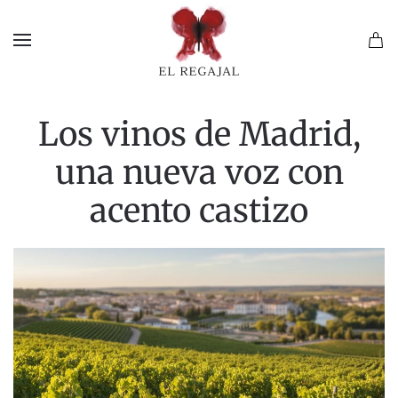
Skip to main content
Los vinos de Madrid,
una nueva voz con
acento castizo